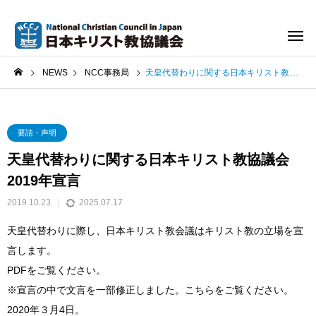
NEWS
NCC事務局
天皇代替わりに関する日本キリスト教協議会2019年宣言
要請・声明
天皇代替わりに関する日本キリスト教協議会
2019年宣言
2019.10.23
2025.07.17
天皇代替わりに際し、日本キリスト教会議はキリスト教の立場を宣
言します。
PDFをご覧ください。
※宣言の中で文言を一部修正しました。こちらをご覧ください。
2020年３月4日。