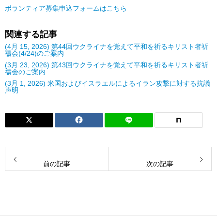
ボランティア募集申込フォームはこちら
関連する記事
(4月 15, 2026) 第44回ウクライナを覚えて平和を祈るキリスト者祈
禱会(4/24)のご案内
(3月 23, 2026) 第43回ウクライナを覚えて平和を祈るキリスト者祈
禱会のご案内
(3月 1, 2026) 米国およびイスラエルによるイラン攻撃に対する抗議
声明
前の記事
次の記事