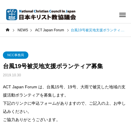
NEWS
ACT Japan Forum
台風19号被災地支援ボランティア募集
NCC事務局
台風19号被災地支援ボランティア募集
2019.10.30
ACT Japan Forum は、台風15号、19号、大雨で被災した地域の支
援活動ボランティアを募集します。
下記のリンクに申込フォームがありますので、ご記入の上、お申し
込みください。
ご協力ありがとうございます。