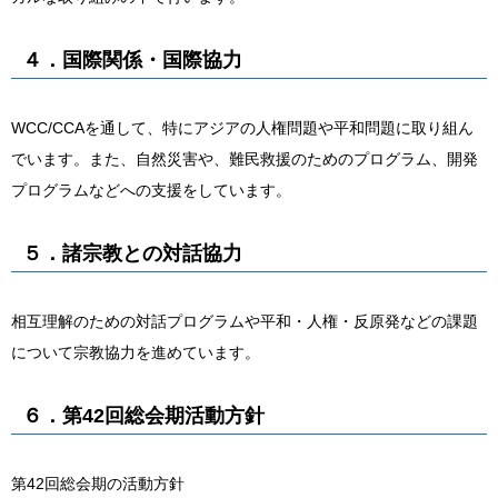
４．国際関係・国際協力
WCC/CCAを通して、特にアジアの人権問題や平和問題に取り組ん
でいます。また、自然災害や、難民救援のためのプログラム、開発
プログラムなどへの支援をしています。
５．諸宗教との対話協力
相互理解のための対話プログラムや平和・人権・反原発などの課題
について宗教協力を進めています。
６．第42回総会期活動方針
第42回総会期の活動方針