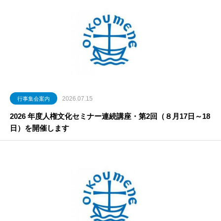
2026.07.15
行事集会案内
2026 年度人権文化セミナー連続講座・第2回（８月17日～18
日）を開催します