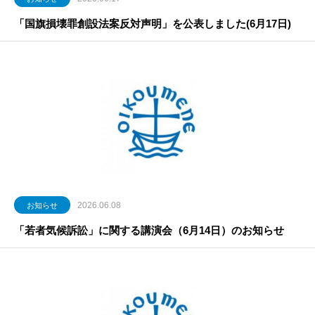
「国旗損壊罪創設法案反対声明」を公表しました(6月17日)
2026.06.08
お知らせ
「若者気候訴訟」に関する講演会（6月14日）のお知らせ