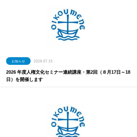
2026.07.15
お知らせ
2026 年度人権文化セミナー連続講座・第2回（８月17日～18
日）を開催します