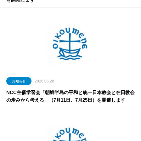
2026.06.20
お知らせ
NCC主催学習会「朝鮮半島の平和と統一日本教会と在日教会
の歩みから考える」（7月11日、7月25日）を開催します