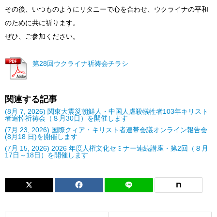
その後、いつものようにリタニーで心を合わせ、ウクライナの平和
のために共に祈ります。
ぜひ、ご参加ください。
第28回ウクライナ祈祷会チラシ
関連する記事
(8月 7, 2026) 関東大震災朝鮮人・中国人虐殺犠牲者103年キリスト
者追悼祈祷会（８月30日）を開催します
(7月 23, 2026) 国際クィア・キリスト者連帯会議オンライン報告会
(8月18 日)を開催します
(7月 15, 2026) 2026 年度人権文化セミナー連続講座・第2回（８月
17日～18日）を開催します