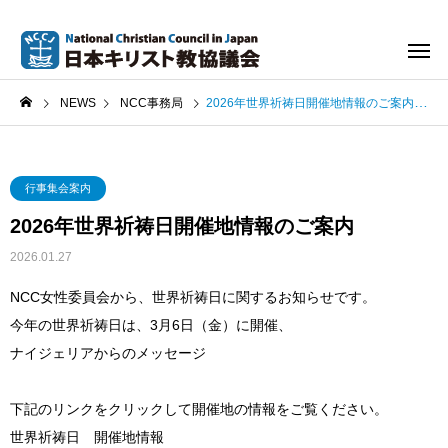
NEWS
NCC事務局
2026年世界祈祷日開催地情報のご案内
行事集会案内
2026年世界祈祷日開催地情報のご案内
2026.01.27
NCC女性委員会から、世界祈祷日に関するお知らせです。
今年の世界祈祷日は、3月6日（金）に開催、
ナイジェリアからのメッセージ
下記のリンクをクリックして開催地の情報をご覧ください。
世界祈祷日 開催地情報