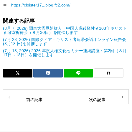
⇒
https://cloister171.blog.fc2.com/
関連する記事
(8月 7, 2026) 関東大震災朝鮮人・中国人虐殺犠牲者103年キリスト
者追悼祈祷会（８月30日）を開催します
(7月 23, 2026) 国際クィア・キリスト者連帯会議オンライン報告会
(8月18 日)を開催します
(7月 15, 2026) 2026 年度人権文化セミナー連続講座・第2回（８月
17日～18日）を開催します
前の記事
次の記事