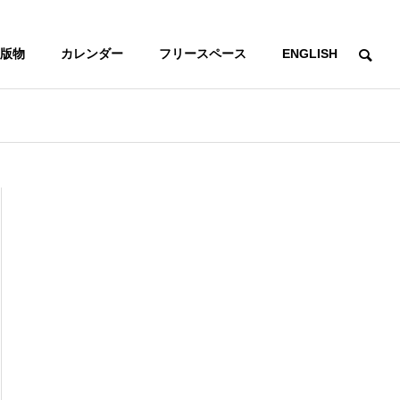
版物
カレンダー
フリースペース
ENGLISH