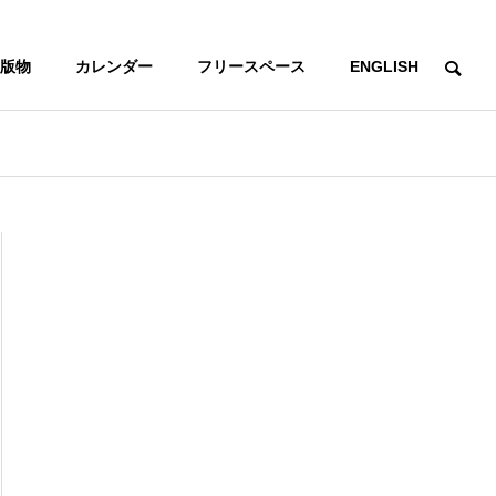
版物
カレンダー
フリースペース
ENGLISH