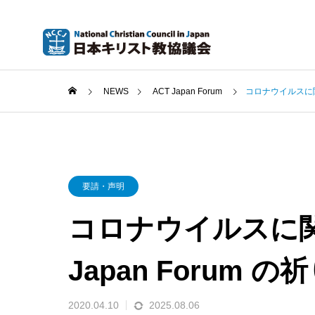
NEWS
ACT Japan Forum
コロナウイルスに関す
要請・声明
コロナウイルスに関
Japan Forum の
2020.04.10
2025.08.06