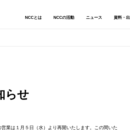
NCCとは
NCCの活動
ニュース
資料・出
知らせ
の営業は１月５日（水）より再開いたします。この間いた