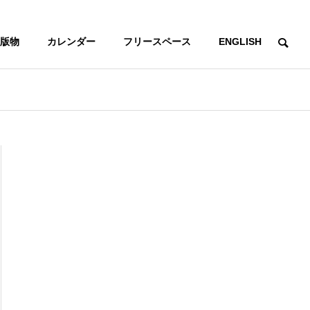
版物
カレンダー
フリースペース
ENGLISH