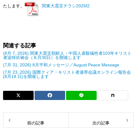
たします。
関東大震災チラシ2025f2
関連する記事
(8月 7, 2026) 関東大震災朝鮮人・中国人虐殺犠牲者103年キリスト
者追悼祈祷会（８月30日）を開催します
(7月 31, 2026) 8月平和メッセージ／August Peace Message
(7月 23, 2026) 国際クィア・キリスト者連帯会議オンライン報告会
(8月18 日)を開催します
前の記事
次の記事