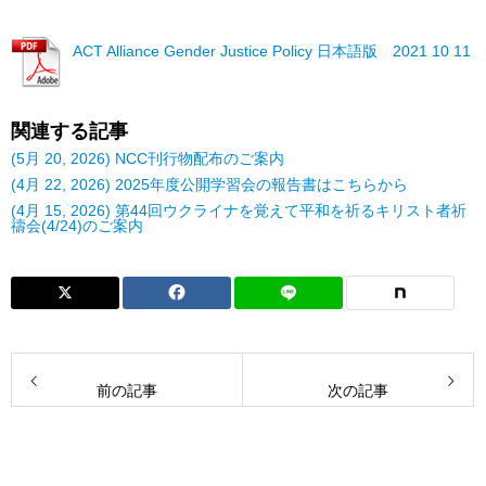
ACT Alliance Gender Justice Policy 日本語版 2021 10 11
関連する記事
(5月 20, 2026) NCC刊行物配布のご案内
(4月 22, 2026) 2025年度公開学習会の報告書はこちらから
(4月 15, 2026) 第44回ウクライナを覚えて平和を祈るキリスト者祈
禱会(4/24)のご案内
前の記事
次の記事