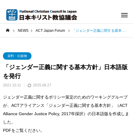
NEWS
ACT Japan Forum
「ジェンダー正義に関する基本方針」日本語版を発行
資料・出版物
「ジェンダー正義に関する基本方針」日本語版
を発行
2021.10.11
2025.08.27
ジェンダー正義に関するポリシー策定のためのワーキンググループ
が、ACTアライアンス「ジェンダー正義に関する基本方針」（ACT
Alliance Gender Justice Policy, 2017年採択）の日本語版を作成しま
した。
PDFをご覧ください。