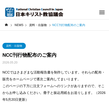
NEWS
資料・出版物
NCC刊行物配布のご案内
資料・出版物
NCC刊行物配布のご案内
2026.05.20
NCCではさまざまな活動報告書を制作しています。それらの配布・
販売をホームページで逐次ご案内してまいります。
このページの下方に注文フォームへのリンクがありますので、そこ
からお申し込みください。冊子と振込用紙をお送りします。（2026
年5月20日更新）