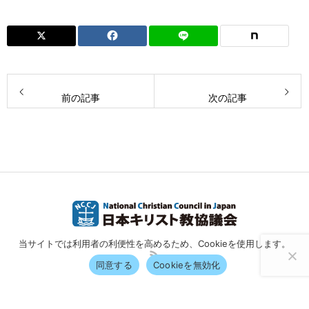
前の記事
次の記事
当サイトでは利用者の利便性を高めるため、Cookieを使用します。
同意する
Cookieを無効化