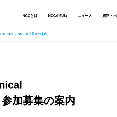
NCCとは
NCCの活動
ニュース
資料・出
 Institute(AEI)-2022 参加募集の案内
ical
-2022 参加募集の案内