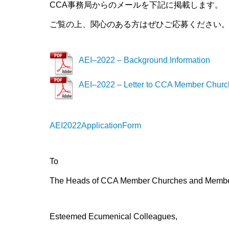
CCA事務局からのメールを下記に掲載します。
ご覧の上、関心のある方はぜひご応募ください
AEI–2022 – Background Information
AEI–2022 – Letter to CCA Member Churc
AEI2022ApplicationForm
To
The Heads of CCA Member Churches and Membe
Esteemed Ecumenical Colleagues,