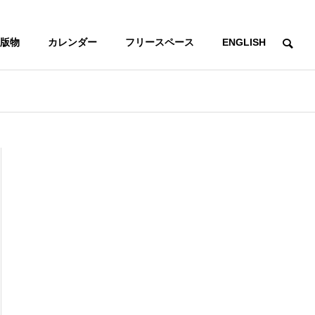
版物
カレンダー
フリースペース
ENGLISH