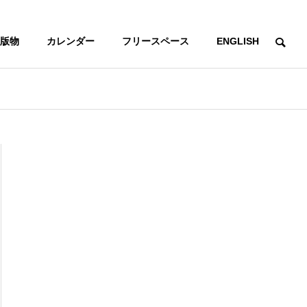
版物
カレンダー
フリースペース
ENGLISH