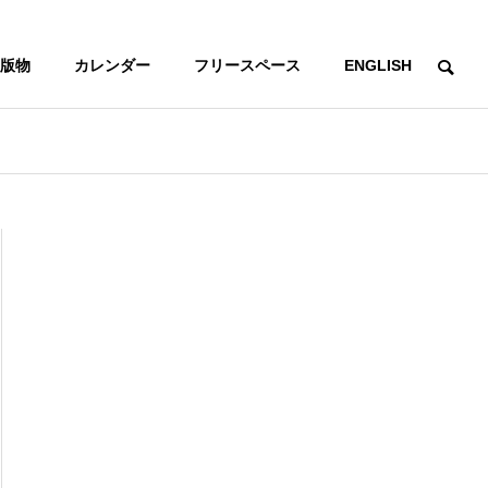
版物
カレンダー
フリースペース
ENGLISH