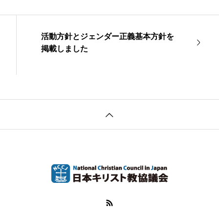
活動方針とジェンダー正義基本方針を
掲載しました