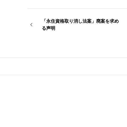
「永住資格取り消し法案」廃案を求め
る声明