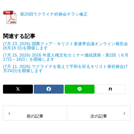
第20回ウクライナ祈祷会チラシ修正
関連する記事
(7月 23, 2026) 国際クィア・キリスト者連帯会議オンライン報告会
(8月18 日)を開催します
(7月 15, 2026) 2026 年度人権文化セミナー連続講座・第2回（８月
17日～18日）を開催します
(7月 11, 2026) ウクライナを覚えて平和を祈るキリスト者祈祷会(7
月24日)を開催します
前の記事
次の記事