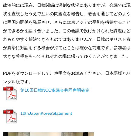
政治的には現在、日韓関係は深刻な状況にありますが、会議では現
状を直視したうえで互いの問題点を報告し、教会を通じてどのよう
に両国の関係を発展させ、さらには東アジアの平和を構築すること
ができるかを語り合いました。この会議で投げかけられた課題はど
れもたやすく解決できるものではありませんが、日韓のキリスト者
が真摯に対話をする機会が持てたことは確かな前進です。参加者は
大きな希望をもってそれぞれの場に帰ってゆくことができました。
PDFをダウンロードして、声明文をお読みください。日本語版とハ
ングル版です。
第10回日韓NCC協議会共同声明確定
10thJapanKoreaStatement