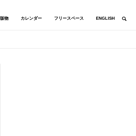
版物
カレンダー
フリースペース
ENGLISH