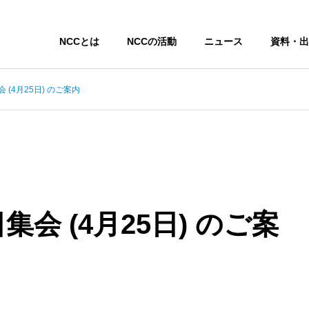
NCCとは
NCCの活動
ニュース
資料・出
(4月25日) のご案内
会 (4月25日) のご案