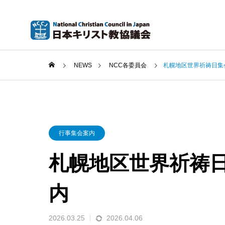
NEWS
NCC各委員会
札幌地区世界祈祷日集会 
行事集会案内
札幌地区世界祈祷日集
内
2026.03.25
2026.04.06