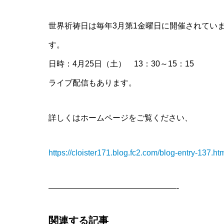
世界祈祷日は毎年3月第1金曜日に開催されてい
す。
日時：4月25日（土） 13：30～15：15
ライブ配信もあります。
詳しくはホームページをご覧ください、
https://cloister171.blog.fc2.com/blog-entry-137.ht
————————————————-
関連する記事