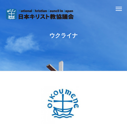
ウクライナ