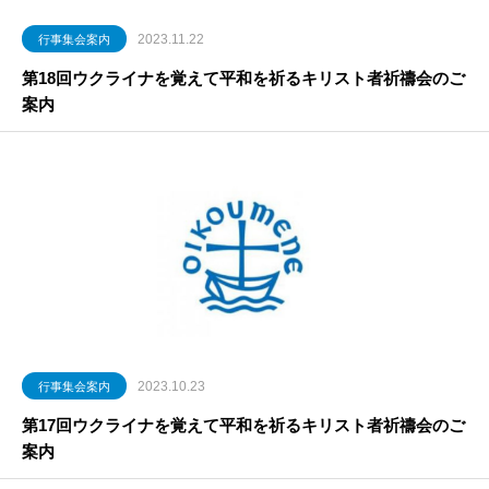
2023.11.22
行事集会案内
第18回ウクライナを覚えて平和を祈るキリスト者祈禱会のご
案内
2023.10.23
行事集会案内
第17回ウクライナを覚えて平和を祈るキリスト者祈禱会のご
案内