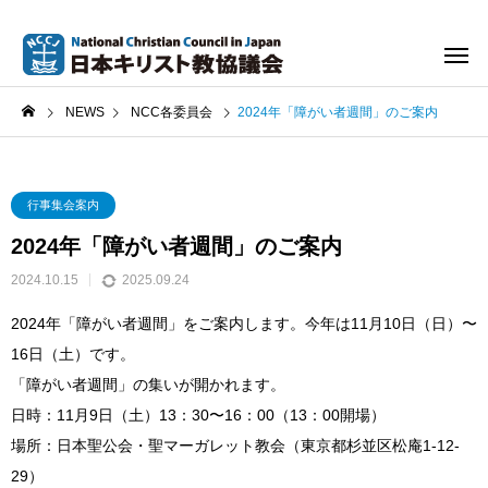
NEWS
NCC各委員会
2024年「障がい者週間」のご案内
行事集会案内
2024年「障がい者週間」のご案内
2024.10.15
2025.09.24
2024年「障がい者週間」をご案内します。今年は11月10日（日）〜
16日（土）です。
「障がい者週間」の集いが開かれます。
日時：11月9日（土）13：30〜16：00（13：00開場）
場所：日本聖公会・聖マーガレット教会（東京都杉並区松庵1-12-
29）