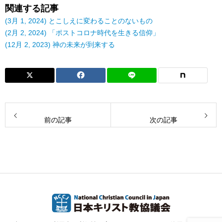
関連する記事
(3月 1, 2024) とこしえに変わることのないもの
(2月 2, 2024) 「ポストコロナ時代を生きる信仰」
(12月 2, 2023) 神の未来が到来する
前の記事
次の記事