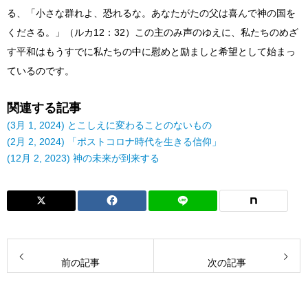
る、「小さな群れよ、恐れるな。あなたがたの父は喜んで神の国を
くださる。」（ルカ12：32）この主のみ声のゆえに、私たちのめざ
す平和はもうすでに私たちの中に慰めと励ましと希望として始まっ
ているのです。
関連する記事
(3月 1, 2024) とこしえに変わることのないもの
(2月 2, 2024) 「ポストコロナ時代を生きる信仰」
(12月 2, 2023) 神の未来が到来する
前の記事
次の記事