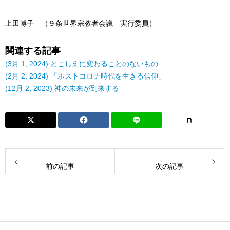
上田博子 （９条世界宗教者会議 実行委員）
関連する記事
(3月 1, 2024) とこしえに変わることのないもの
(2月 2, 2024) 「ポストコロナ時代を生きる信仰」
(12月 2, 2023) 神の未来が到来する
前の記事
次の記事