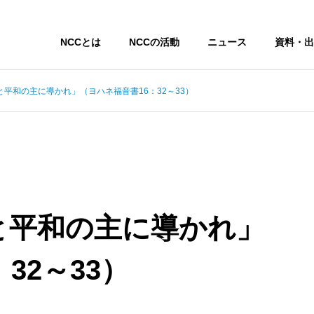
NCCとは
NCCの活動
ニュース
資料・出
平和の主に導かれ」（ヨハネ福音書16：32～33）
と平和の主に導かれ」
32～33）