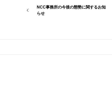
NCC事務所の今後の態勢に関するお知
らせ