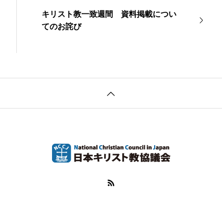
キリスト教一致週間 資料掲載につい
てのお詫び