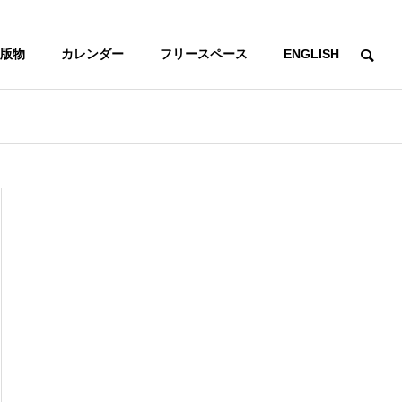
版物
カレンダー
フリースペース
ENGLISH