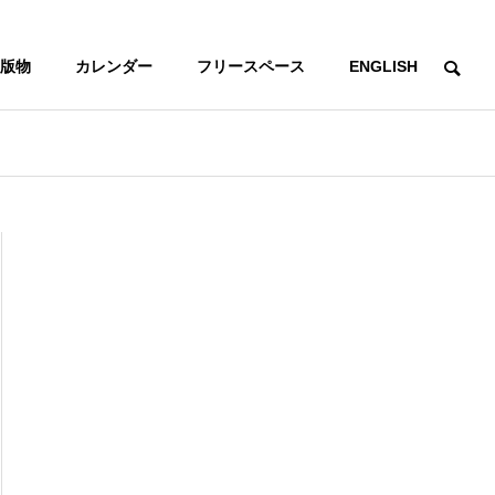
版物
カレンダー
フリースペース
ENGLISH