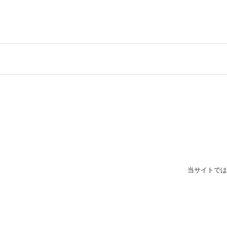
当サイトでは