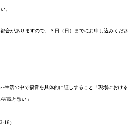
さい。
の都合がありますので、３日（日）までにお申し込みくださ
＞­‐生活の中で福音を具体的に証しすること「現場における
の実践と想い」
-18）