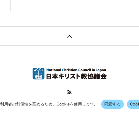
利用者の利便性を高めるため、Cookieを使用します。
同意する
Coo
Copyright © 2020