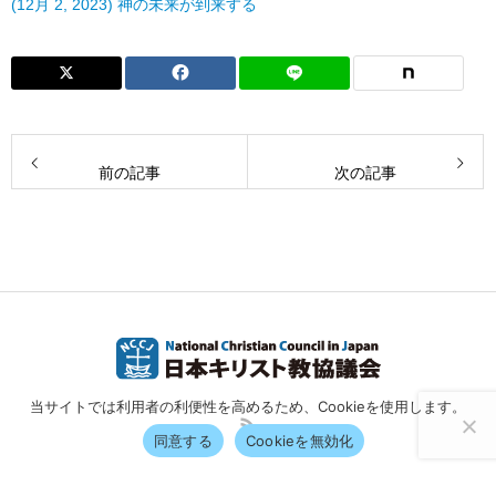
(12月 2, 2023) 神の未来が到来する
前の記事
次の記事
当サイトでは利用者の利便性を高めるため、Cookieを使用します。
同意する
Cookieを無効化