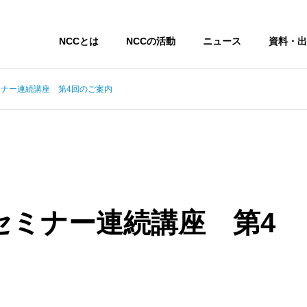
NCCとは
NCCの活動
ニュース
資料・出
ミナー連続講座 第4回のご案内
化セミナー連続講座 第4