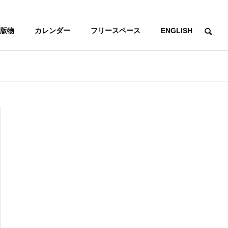
版物
カレンダー
フリースペース
ENGLISH