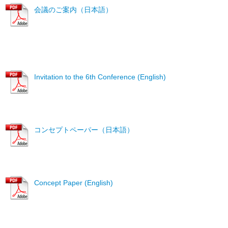
会議のご案内（日本語）
Invitation to the 6th Conference (English)
コンセプトペーパー（日本語）
Concept Paper (English)