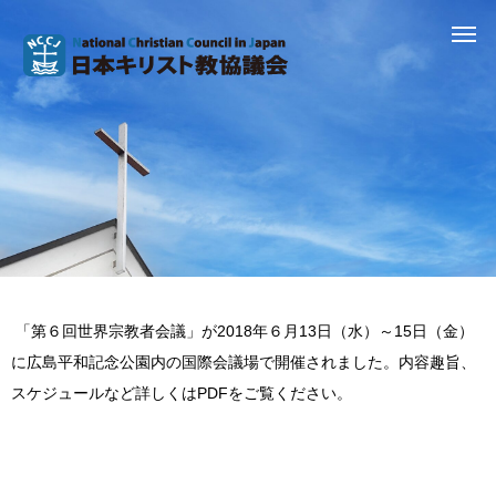
「第６回世界宗教者会議」が2018年６月13日（水）～15日（金）
に広島平和記念公園内の国際会議場で開催されました。内容趣旨、
スケジュールなど詳しくはPDFをご覧ください。