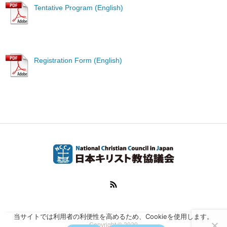
Tentative Program (English)
Registration Form (English)
当サイトでは利用者の利便性を高めるため、Cookieを使用します。
Copyright © 2020