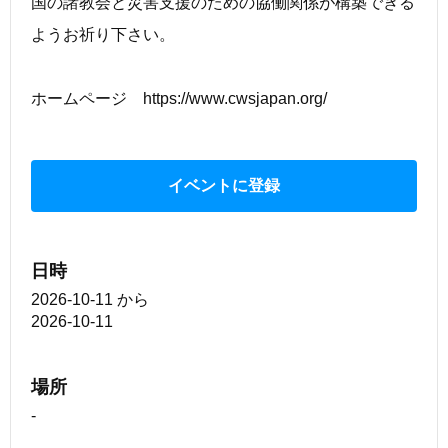
国の諸教会と災害支援のための協働関係が構築できる
ようお祈り下さい。
ホームページ https://www.cwsjapan.org/
イベントに登録
日時
2026-10-11
から
2026-10-11
場所
-