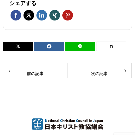
シェアする
前の記事
次の記事