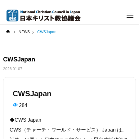
NEWS
CWSJapan
CWSJapan
2026.01.07
CWSJapan
284
◆CWS Japan
CWS（チャーチ・ワールド・サービス） Japan は、