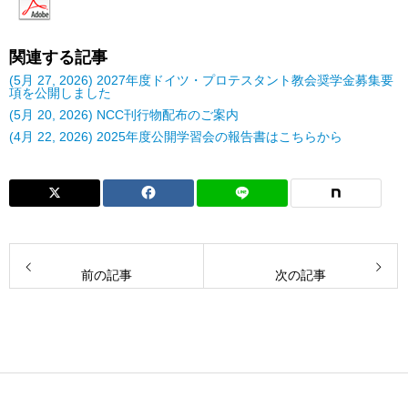
関連する記事
(5月 27, 2026) 2027年度ドイツ・プロテスタント教会奨学金募集要
項を公開しました
(5月 20, 2026) NCC刊行物配布のご案内
(4月 22, 2026) 2025年度公開学習会の報告書はこちらから
前の記事
次の記事